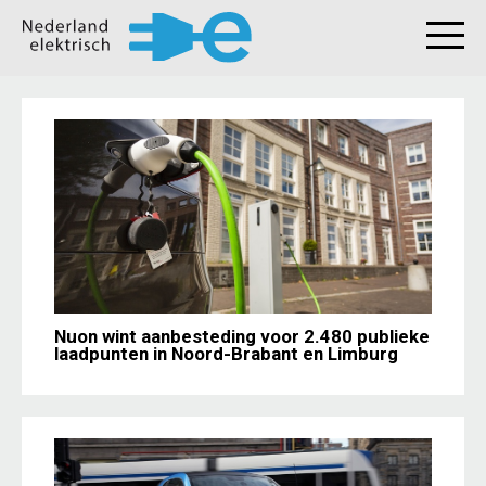
Nuon wint aanbesteding voor 2.480 publieke
laadpunten in Noord-Brabant en Limburg