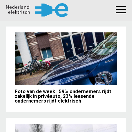
Foto van de week | 59% ondernemers rijdt
zakelijk in privéauto, 23% leasende
ondernemers rijdt elektrisch