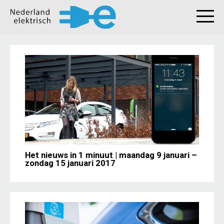
Het nieuws in 1 minuut | maandag 9 januari –
zondag 15 januari 2017