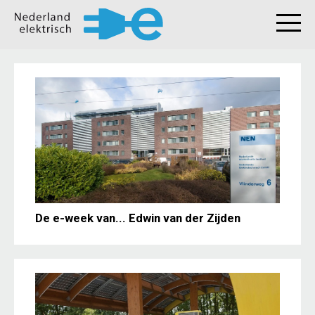
De e-week van... Edwin van der Zijden