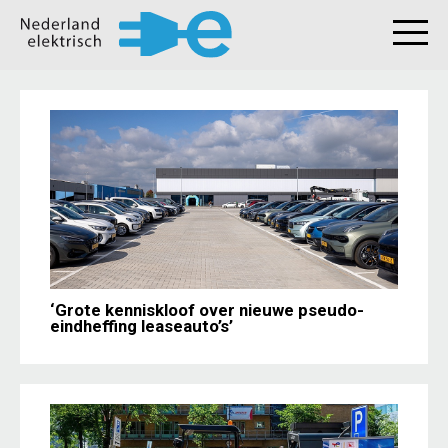
‘Grote kenniskloof over nieuwe pseudo-
eindheffing leaseauto’s’