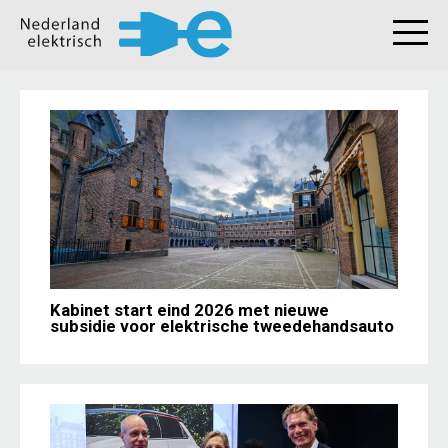
Kabinet start eind 2026 met nieuwe
subsidie voor elektrische tweedehandsauto