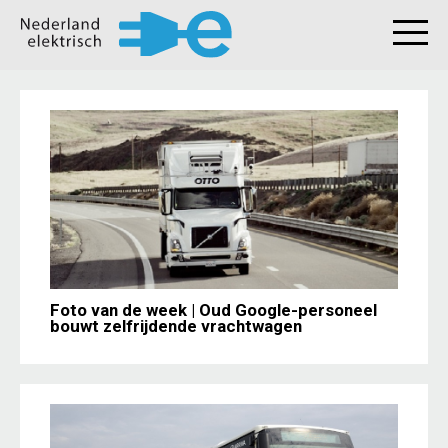
Foto van de week | Oud Google-personeel
bouwt zelfrijdende vrachtwagen