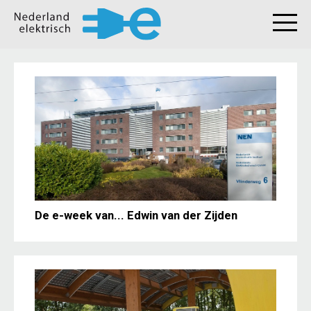
De e-week van... Edwin van der Zijden