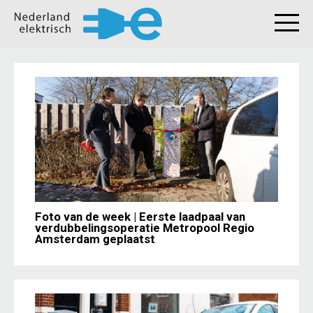
Foto van de week | Eerste laadpaal van
verdubbelingsoperatie Metropool Regio
Amsterdam geplaatst