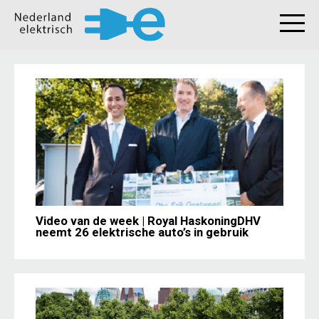
Video van de week | Royal HaskoningDHV
neemt 26 elektrische auto’s in gebruik