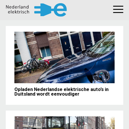
Opladen Nederlandse elektrische auto’s in
Duitsland wordt eenvoudiger