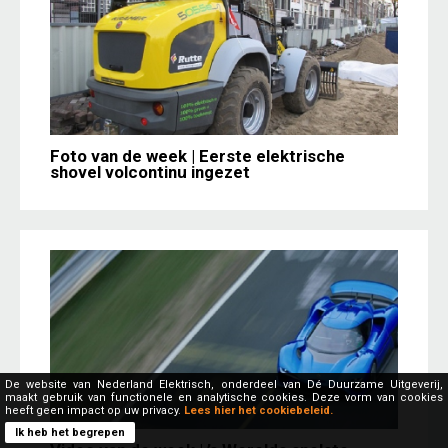
Foto van de week | Eerste elektrische
shovel volcontinu ingezet
De website van Nederland Elektrisch, onderdeel van Dé Duurzame Uitgeverij,
maakt gebruik van functionele en analytische cookies. Deze vorm van cookies
heeft geen impact op uw privacy.
Lees hier het cookiebeleid.
Ik heb het begrepen