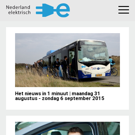
Het nieuws in 1 minuut | maandag 31
augustus - zondag 6 september 2015