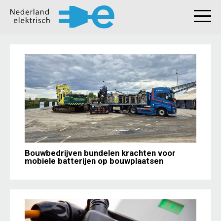
Bouwbedrijven bundelen krachten voor
mobiele batterijen op bouwplaatsen