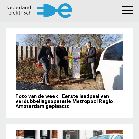
Foto van de week | Eerste laadpaal van
verdubbelingsoperatie Metropool Regio
Amsterdam geplaatst