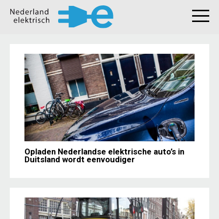
Opladen Nederlandse elektrische auto’s in
Duitsland wordt eenvoudiger