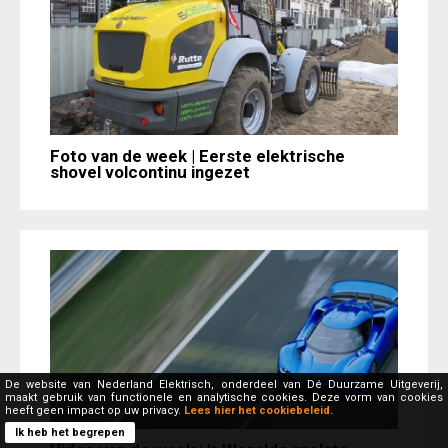
Foto van de week | Eerste elektrische
shovel volcontinu ingezet
De website van Nederland Elektrisch, onderdeel van Dé Duurzame Uitgeverij,
maakt gebruik van functionele en analytische cookies. Deze vorm van cookies
heeft geen impact op uw privacy.
Lees hier het cookiebeleid.
Ik heb het begrepen