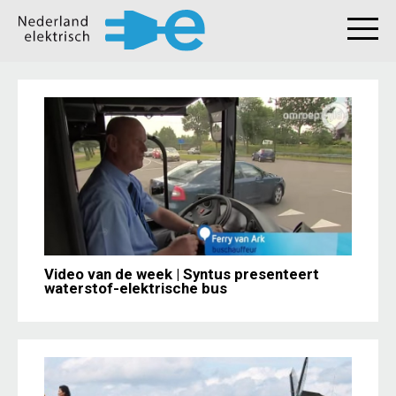
Video van de week | Syntus presenteert
waterstof-elektrische bus