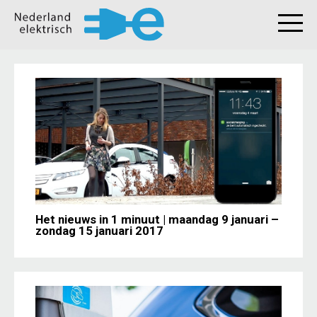
Het nieuws in 1 minuut | maandag 9 januari –
zondag 15 januari 2017