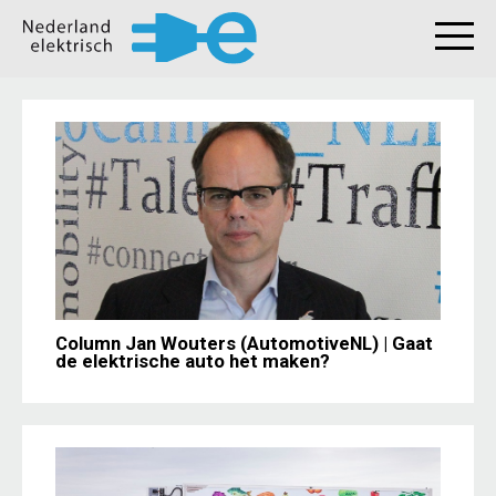
Column Jan Wouters (AutomotiveNL) | Gaat
de elektrische auto het maken?