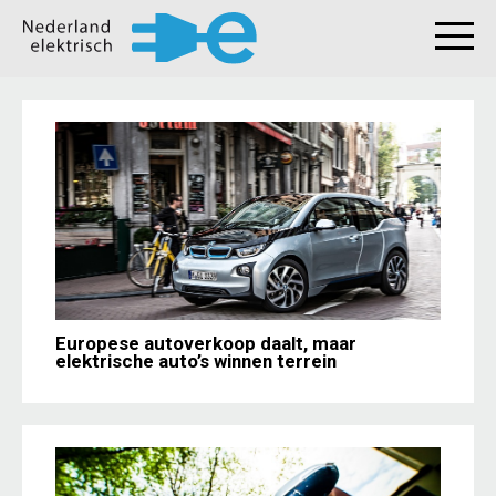
Europese autoverkoop daalt, maar
elektrische auto’s winnen terrein