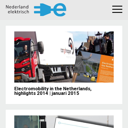
Electromobility in the Netherlands,
highlights 2014 | januari 2015