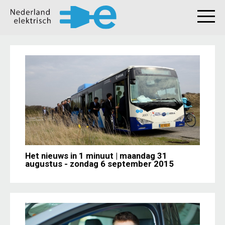
Het nieuws in 1 minuut | maandag 31
augustus - zondag 6 september 2015