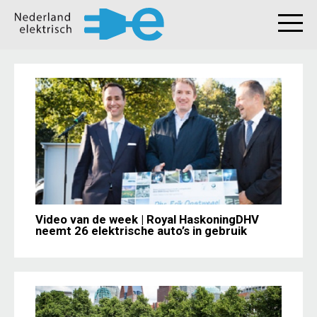
Video van de week | Royal HaskoningDHV
neemt 26 elektrische auto’s in gebruik