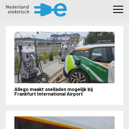
Allego maakt snelladen mogelijk bij
Frankfurt International Airport