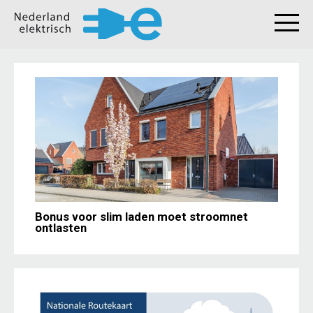
Bonus voor slim laden moet stroomnet
ontlasten