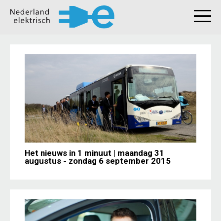
Het nieuws in 1 minuut | maandag 31
augustus - zondag 6 september 2015