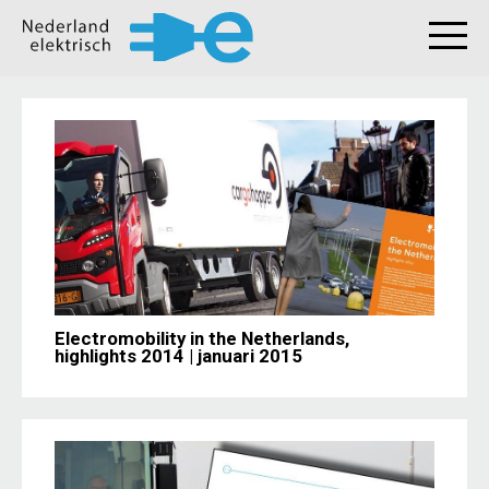
Electromobility in the Netherlands,
highlights 2014 | januari 2015