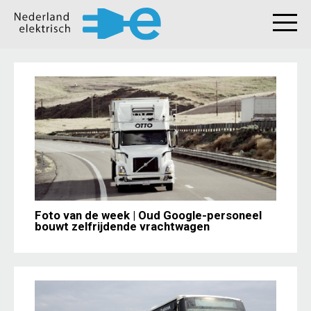
Foto van de week | Oud Google-personeel
bouwt zelfrijdende vrachtwagen