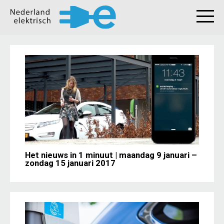
Het nieuws in 1 minuut | maandag 9 januari –
zondag 15 januari 2017