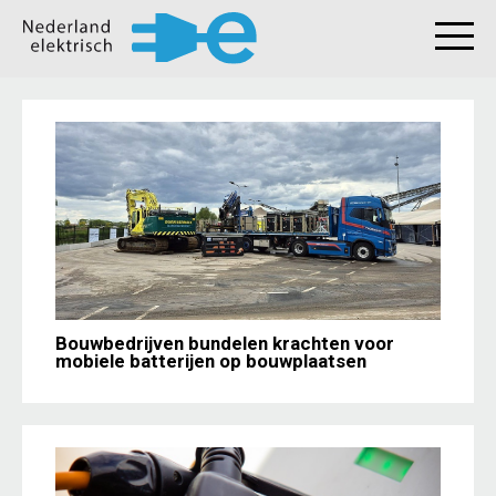
Bouwbedrijven bundelen krachten voor
mobiele batterijen op bouwplaatsen