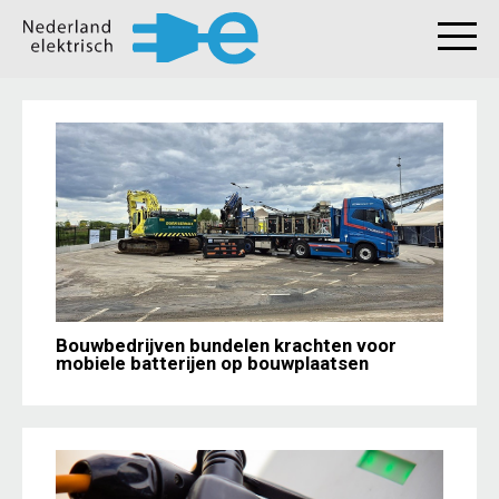
Bouwbedrijven bundelen krachten voor
mobiele batterijen op bouwplaatsen