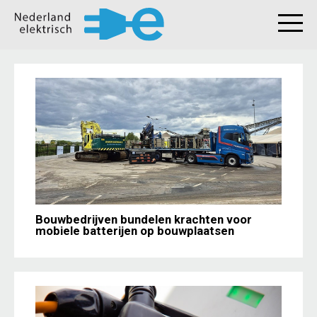
Bouwbedrijven bundelen krachten voor
mobiele batterijen op bouwplaatsen