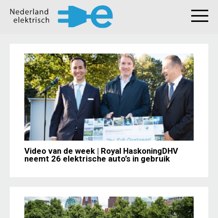
Video van de week | Royal HaskoningDHV
neemt 26 elektrische auto’s in gebruik