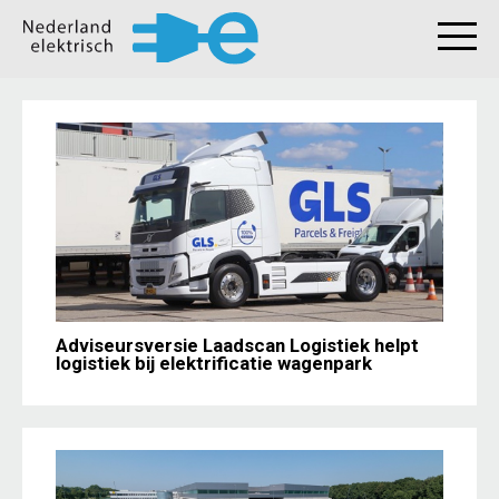
Adviseursversie Laadscan Logistiek helpt
logistiek bij elektrificatie wagenpark