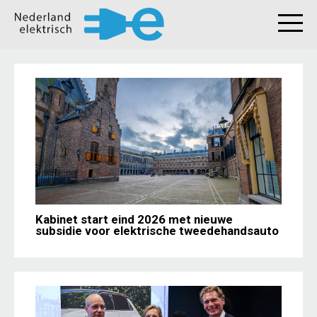
Kabinet start eind 2026 met nieuwe
subsidie voor elektrische tweedehandsauto