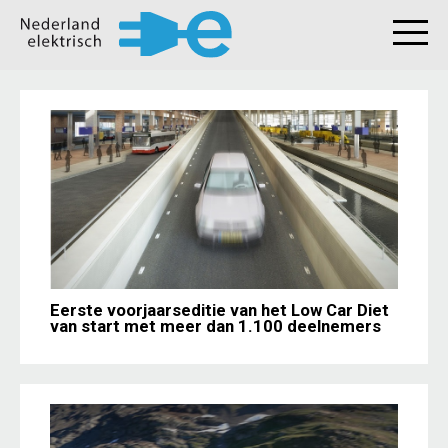
Eerste voorjaarseditie van het Low Car Diet
van start met meer dan 1.100 deelnemers