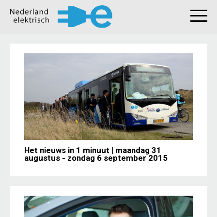
Het nieuws in 1 minuut | maandag 31
augustus - zondag 6 september 2015