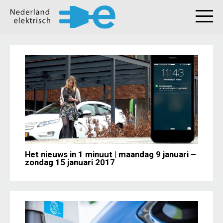
Het nieuws in 1 minuut | maandag 9 januari –
zondag 15 januari 2017