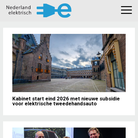
Kabinet start eind 2026 met nieuwe subsidie
voor elektrische tweedehandsauto