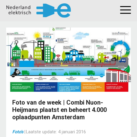
Foto van de week | Combi Nuon-
Heijmans plaatst en beheert 4.000
oplaadpunten Amsterdam
Foto's
|
Laatste update:
4 januari 2016