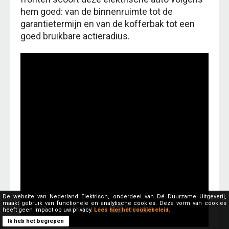
hem goed: van de binnenruimte tot de
garantietermijn en van de kofferbak tot een
goed bruikbare actieradius.
De website van Nederland Elektrisch, onderdeel van Dé Duurzame Uitgeverij,
maakt gebruik van functionele en analytische cookies. Deze vorm van cookies
heeft geen impact op uw privacy.
Lees hier het cookiebeleid.
Ik heb het begrepen