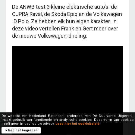
De ANWB test 3 kleine elektrische auto's: de
CUPRA Raval, de Skoda Epiq en de Volkswagen
ID Polo. Ze hebben elk hun eigen karakter. In
deze video vertellen Frank en Gert meer over
de nieuwe Volkswagen-drieling.
De website van Nederland Elektrisch, onderdeel van Dé Duurzame Uitgeverij,
maakt gebruik van functionele en analytische cookies. Deze vorm van cookies
heeft geen impact op uw privacy.
Lees hier het cookiebeleid.
Ik heb het begrepen