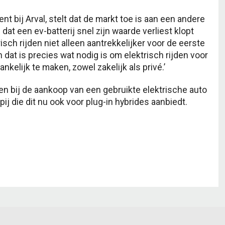
 bij Arval, stelt dat de markt toe is aan een andere
dat een ev-batterij snel zijn waarde verliest klopt
sch rijden niet alleen aantrekkelijker voor de eerste
 dat is precies wat nodig is om elektrisch rijden voor
elijk te maken, zowel zakelijk als privé.’
ten bij de aankoop van een gebruikte elektrische auto
j die dit nu ook voor plug-in hybrides aanbiedt.