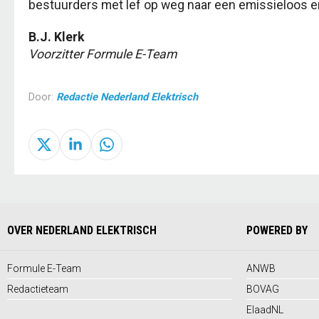
bestuurders met lef op weg naar een emissieloos 
B.J. Klerk
Voorzitter Formule E-Team
Door:
Redactie Nederland Elektrisch
OVER NEDERLAND ELEKTRISCH
POWERED BY
Formule E-Team
ANWB
Redactieteam
BOVAG
ElaadNL