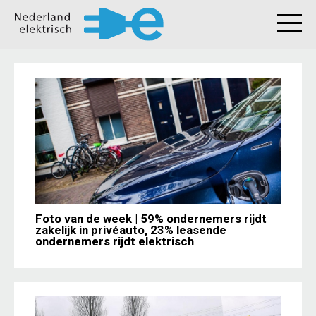
Foto van de week | 59% ondernemers rijdt
zakelijk in privéauto, 23% leasende
ondernemers rijdt elektrisch