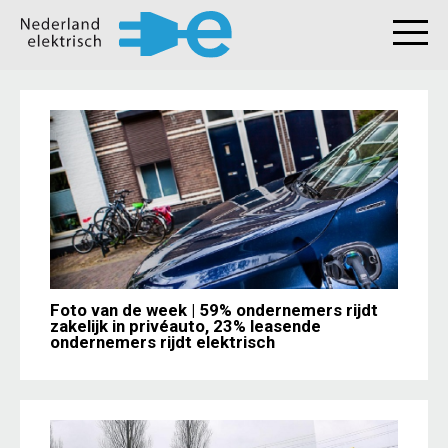
Foto van de week | 59% ondernemers rijdt
zakelijk in privéauto, 23% leasende
ondernemers rijdt elektrisch