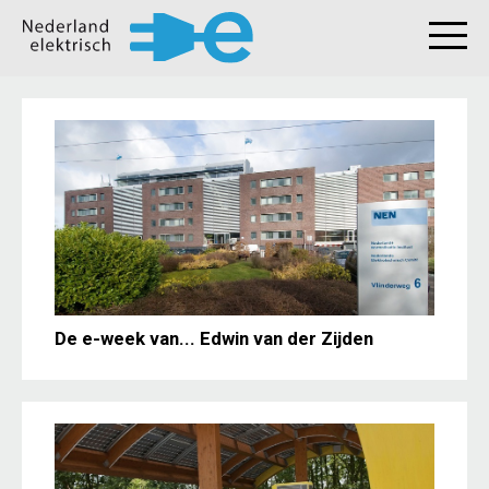
De e-week van... Edwin van der Zijden