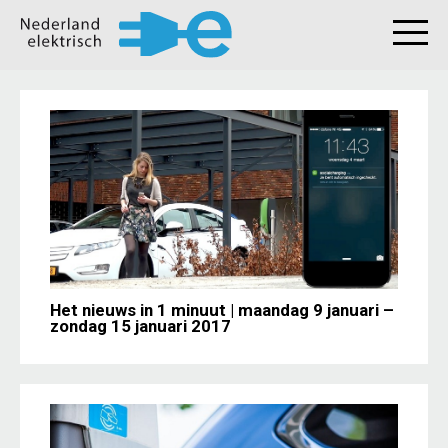
Het nieuws in 1 minuut | maandag 9 januari –
zondag 15 januari 2017