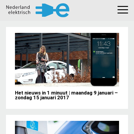
Het nieuws in 1 minuut | maandag 9 januari –
zondag 15 januari 2017