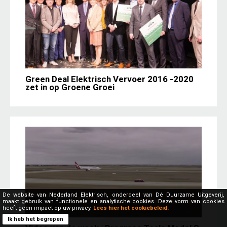
Green Deal Elektrisch Vervoer 2016 -2020
zet in op Groene Groei
De website van Nederland Elektrisch, onderdeel van Dé Duurzame Uitgeverij,
maakt gebruik van functionele en analytische cookies. Deze vorm van cookies
heeft geen impact op uw privacy.
Lees hier het cookiebeleid.
Ik heb het begrepen