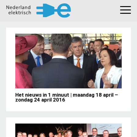
Het nieuws in 1 minuut | maandag 18 april –
zondag 24 april 2016