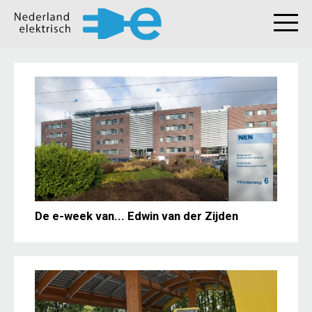
De e-week van... Edwin van der Zijden